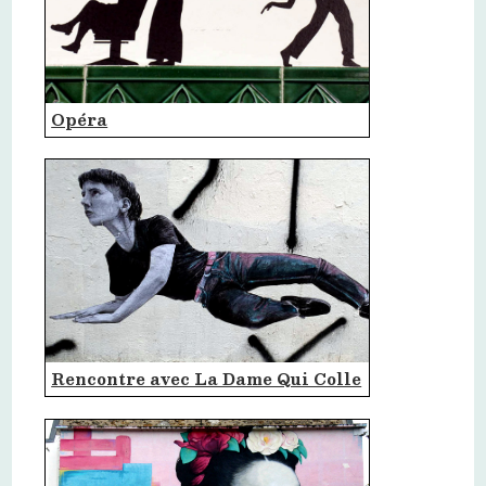
Opéra
Rencontre avec La Dame Qui Colle