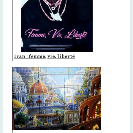
Iran : femme, vie, liberté