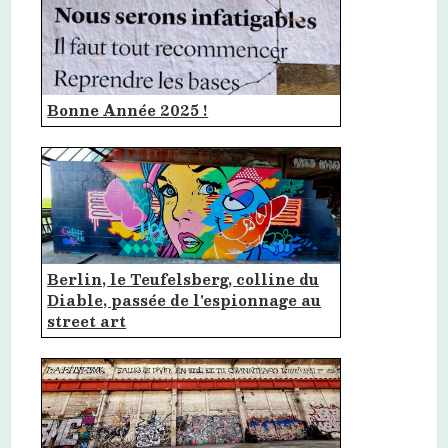
Bonne Année 2025 !
Berlin, le Teufelsberg, colline du
Diable, passée de l'espionnage au
street art