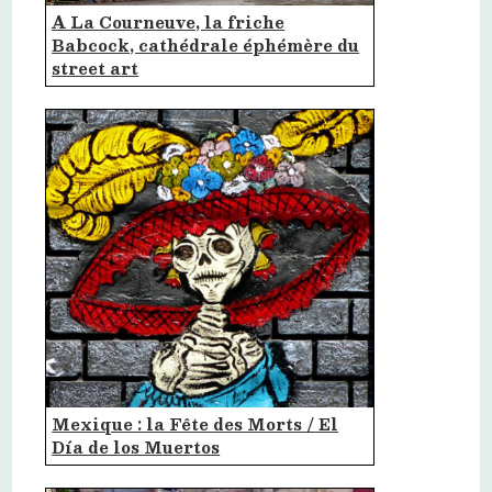
A La Courneuve, la friche
Babcock, cathédrale éphémère du
street art
Mexique : la Fête des Morts / El
Día de los Muertos