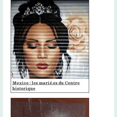
Mexico : les marié.es du Centre
historique