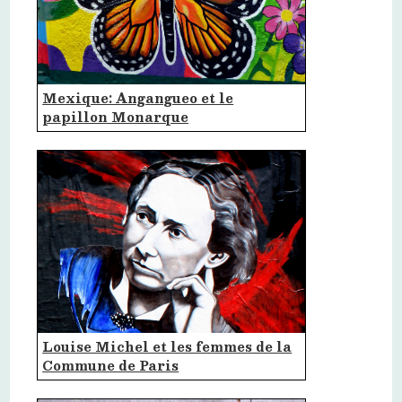
Mexique: Angangueo et le
papillon Monarque
Louise Michel et les femmes de la
Commune de Paris