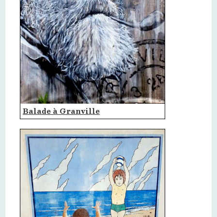
Balade à Granville