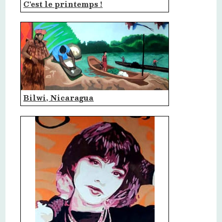
C'est le printemps !
Bilwi, Nicaragua