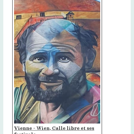
Vienne - Wien, Calle libre et ses