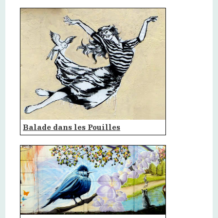
Balade dans les Pouilles