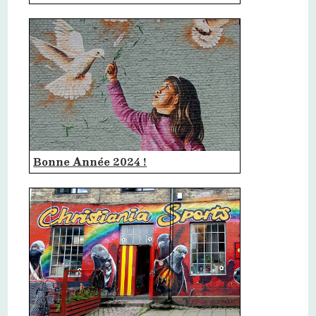
Bonne Année 2024 !