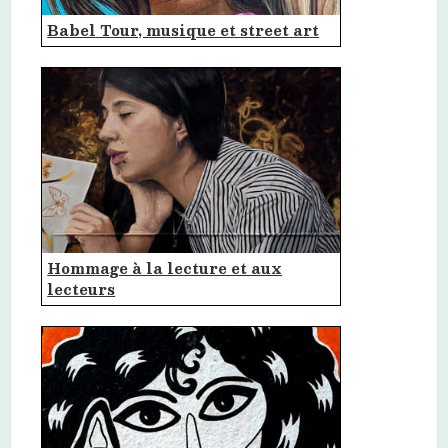
Babel Tour, musique et street art
Hommage à la lecture et aux
lecteurs