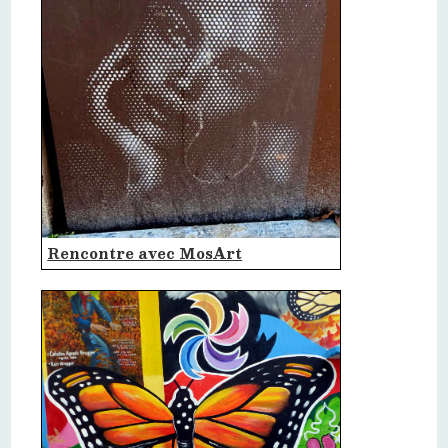
Rencontre avec MosArt