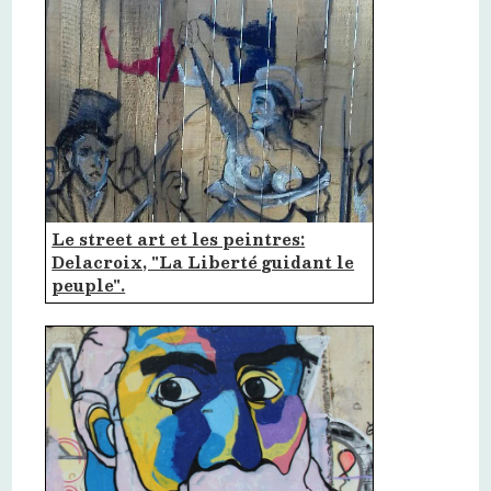
Le street art et les peintres:
Delacroix, "La Liberté guidant le
peuple".