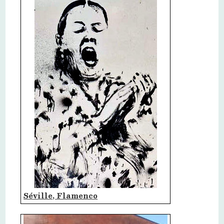
Séville, Flamenco