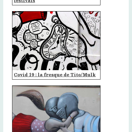
festivals
Covid 19 : la fresque de Tito/Mulk