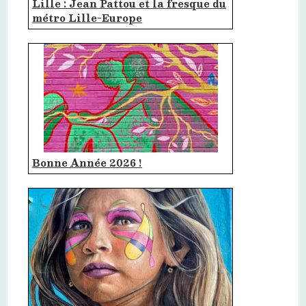
Lille : Jean Pattou et la fresque du
métro Lille-Europe
Bonne Année 2026 !