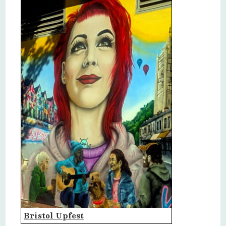
Bristol Upfest