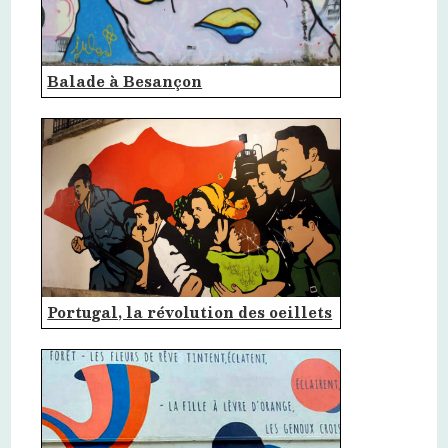
Balade à Besançon
Portugal, la révolution des oeillets