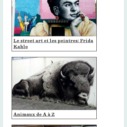
Le street art et les peintres: Frida
Kahlo
Animaux de A à Z