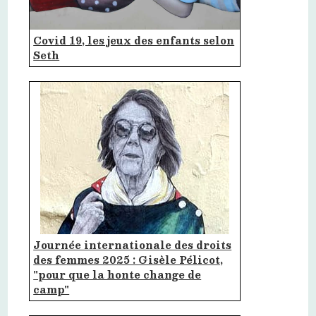
Covid 19, les jeux des enfants selon
Seth
Journée internationale des droits
des femmes 2025 : Gisèle Pélicot,
"pour que la honte change de
camp"