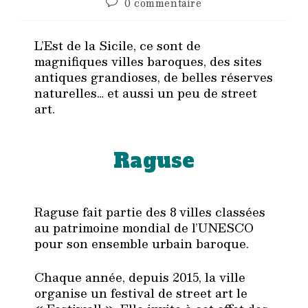
Commentaires
0 commentaire
de
la
publication :
L’Est de la Sicile, ce sont de
magnifiques villes baroques, des sites
antiques grandioses, de belles réserves
naturelles… et aussi un peu de street
art.
Raguse
Raguse fait partie des 8 villes classées
au patrimoine mondial de l’UNESCO
pour son ensemble urbain baroque.
Chaque année, depuis 2015, la ville
organise un festival de street art le