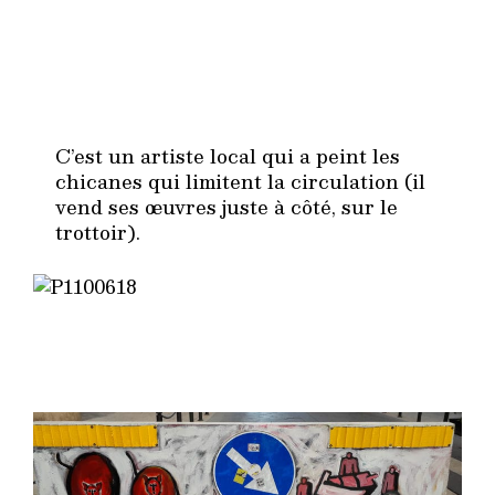
C’est un artiste local qui a peint les
chicanes qui limitent la circulation (il
vend ses œuvres juste à côté, sur le
trottoir).