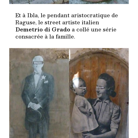
Et à Ibla, le pendant aristocratique de
Raguse, le street artiste italien
Demetrio di Grado
a collé une série
consacrée à la famille.