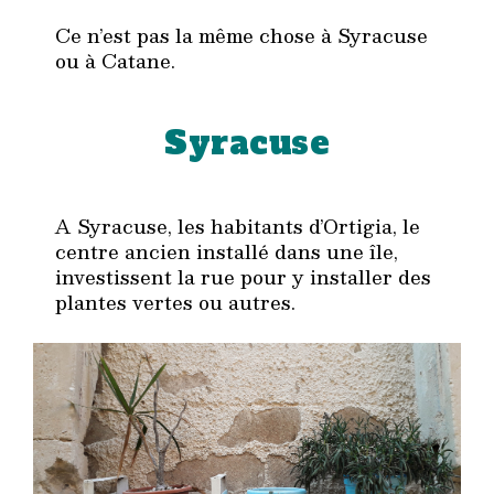
Ce n’est pas la même chose à Syracuse
ou à Catane.
Syracuse
A Syracuse, les habitants d’Ortigia, le
centre ancien installé dans une île,
investissent la rue pour y installer des
plantes vertes ou autres.