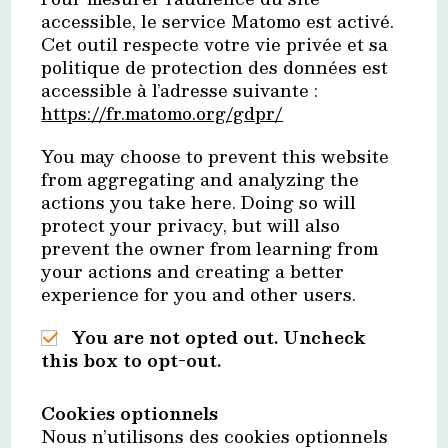
accessible, le service Matomo est activé.
Cet outil respecte votre vie privée et sa
politique de protection des données est
accessible à l’adresse suivante :
https://fr.matomo.org/gdpr/
You may choose to prevent this website
from aggregating and analyzing the
actions you take here. Doing so will
protect your privacy, but will also
prevent the owner from learning from
your actions and creating a better
experience for you and other users.
You are not opted out. Uncheck
this box to opt-out.
Cookies optionnels
Nous n’utilisons des cookies optionnels