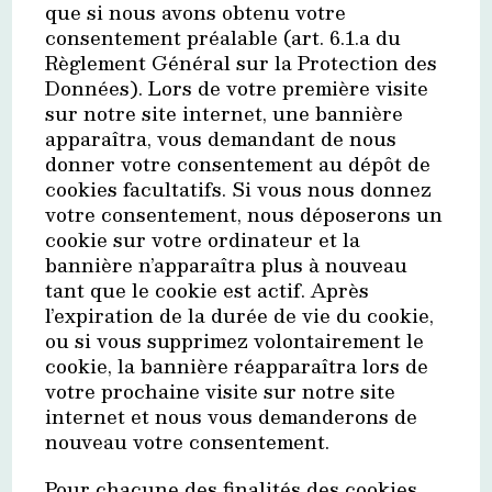
que si nous avons obtenu votre
consentement préalable (art. 6.1.a du
Règlement Général sur la Protection des
Données). Lors de votre première visite
sur notre site internet, une bannière
apparaîtra, vous demandant de nous
donner votre consentement au dépôt de
cookies facultatifs. Si vous nous donnez
votre consentement, nous déposerons un
cookie sur votre ordinateur et la
bannière n’apparaîtra plus à nouveau
tant que le cookie est actif. Après
l’expiration de la durée de vie du cookie,
ou si vous supprimez volontairement le
cookie, la bannière réapparaîtra lors de
votre prochaine visite sur notre site
internet et nous vous demanderons de
nouveau votre consentement.
Pour chacune des finalités des cookies