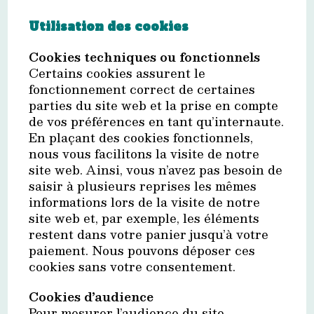
Utilisation des cookies
Cookies techniques ou fonctionnels
Certains cookies assurent le
fonctionnement correct de certaines
parties du site web et la prise en compte
de vos préférences en tant qu’internaute.
En plaçant des cookies fonctionnels,
nous vous facilitons la visite de notre
site web. Ainsi, vous n’avez pas besoin de
saisir à plusieurs reprises les mêmes
informations lors de la visite de notre
site web et, par exemple, les éléments
restent dans votre panier jusqu’à votre
paiement. Nous pouvons déposer ces
cookies sans votre consentement.
Cookies d’audience
Pour mesurer l’audience du site