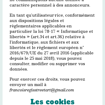
caractère personnel à des annonceurs.
En tant qu’utilisateur·rice, conformément
aux dispositions légales et
règlementaires applicables en
particulier la loi 78-17 « Informatique et
libertés » (art.34 et art.36) relative à
l’informatique, aux fichiers et aux
libertés et le règlement européen n°
2016/679/UE du 27 avril 2016 (applicable
depuis le 25 mai 2018), vous pouvez
consulter, modifier ou supprimer vos
données.
Pour exercer ces droits, vous pouvez
envoyer un mail à
francoisregisstreetart@gmail.com
Les cookies