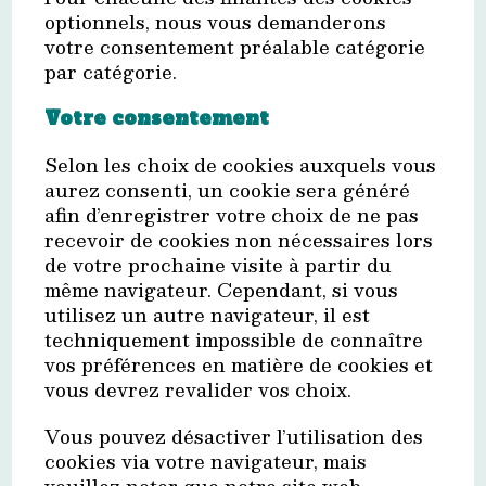
optionnels, nous vous demanderons
votre consentement préalable catégorie
par catégorie.
Votre consentement
Selon les choix de cookies auxquels vous
aurez consenti, un cookie sera généré
afin d’enregistrer votre choix de ne pas
recevoir de cookies non nécessaires lors
de votre prochaine visite à partir du
même navigateur. Cependant, si vous
utilisez un autre navigateur, il est
techniquement impossible de connaître
vos préférences en matière de cookies et
vous devrez revalider vos choix.
Vous pouvez désactiver l’utilisation des
cookies via votre navigateur, mais