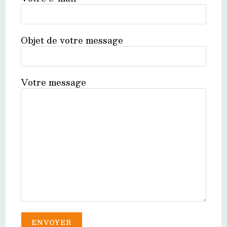
Objet de votre message
Votre message