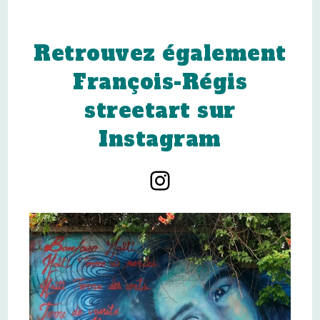
Retrouvez également
François-Régis
streetart sur
Instagram
Instagram