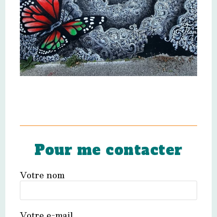
Pour me contacter
Votre nom
Votre e-mail