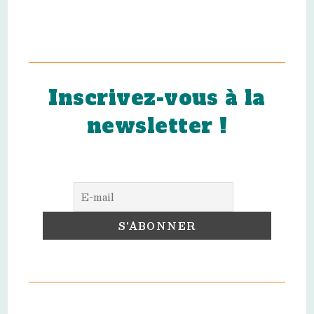
Inscrivez-vous à la
newsletter !