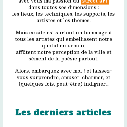
avec vous ma passion du
street art
dans toutes ses dimensions :
les lieux, les techniques, les supports, les
artistes et les thèmes.
Mais ce site est surtout un hommage à
tous les artistes qui embellissent notre
quotidien urbain,
affûtent notre perception de la ville et
sèment de la poésie partout.
Alors, embarquez avec moi ! et laissez-
vous surprendre, amuser, charmer, et
(quelques fois, peut-être) indigner…
Les derniers articles