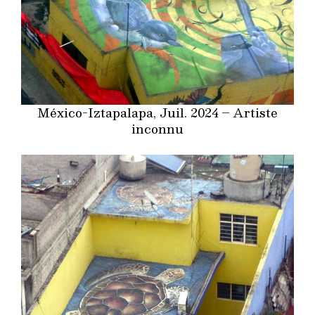
México-Iztapalapa, Juil. 2024 – Artiste
inconnu