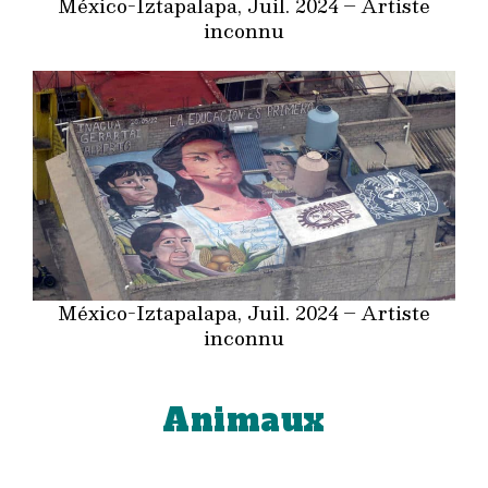
México-Iztapalapa, Juil. 2024 – Artiste
inconnu
México-Iztapalapa, Juil. 2024 – Artiste
inconnu
Animaux