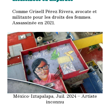
Comme Grisell Pérez Rivera, avocate et
militante pour les droits des femmes.
Assassinée en 2021.
México-Iztapalapa, Juil. 2024 – Artiste
inconnu