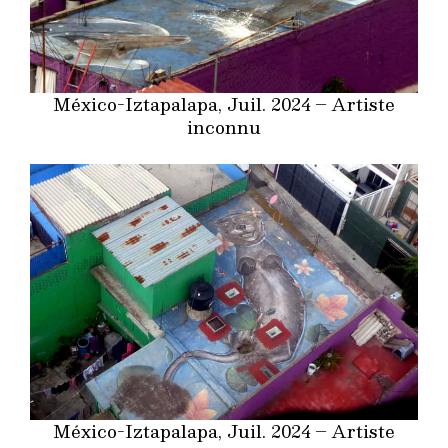
México-Iztapalapa, Juil. 2024 – Artiste
inconnu
México-Iztapalapa, Juil. 2024 – Artiste