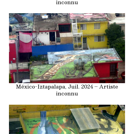
inconnu
México-Iztapalapa, Juil. 2024 – Artiste
inconnu