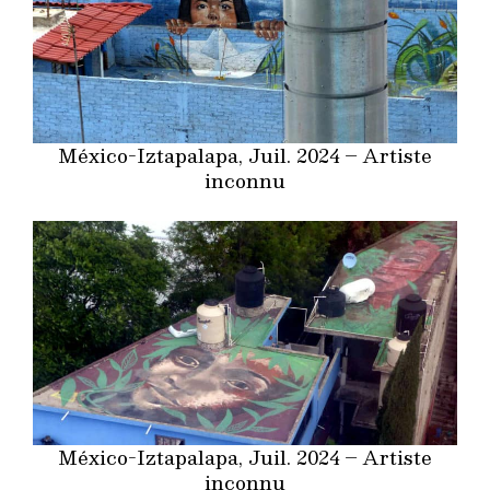
México-Iztapalapa, Juil. 2024 – Artiste
inconnu
México-Iztapalapa, Juil. 2024 – Artiste
inconnu