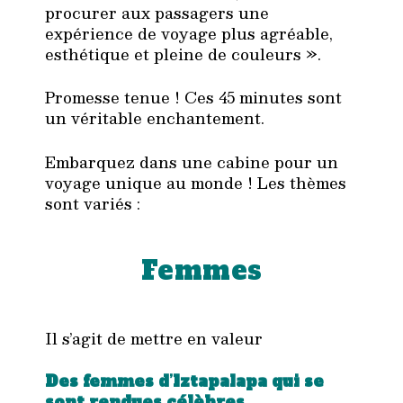
procurer aux passagers une
expérience de voyage plus agréable,
esthétique et pleine de couleurs ».
Promesse tenue ! Ces 45 minutes sont
un véritable enchantement.
Embarquez dans une cabine pour un
voyage unique au monde ! Les thèmes
sont variés :
Femmes
Il s’agit de mettre en valeur
Des femmes d’Iztapalapa qui se
sont rendues célèbres