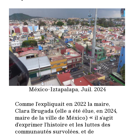
México-Iztapalapa, Juil. 2024
Comme l’expliquait en 2022 la maire,
Clara Brugada (elle a été élue, en 2024,
maire de la ville de México) « il s’agit
d’exprimer l’histoire et les luttes des
communautés survolées, et de