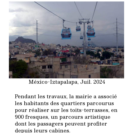
México-Iztapalapa, Juil. 2024
Pendant les travaux, la mairie a associé
les habitants des quartiers parcourus
pour réaliser sur les toits-terrasses, en
900 fresques, un parcours artistique
dont les passagers peuvent profiter
depuis leurs cabines.