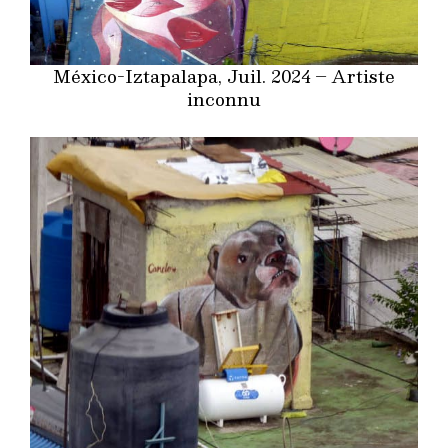
México-Iztapalapa, Juil. 2024 – Artiste
inconnu