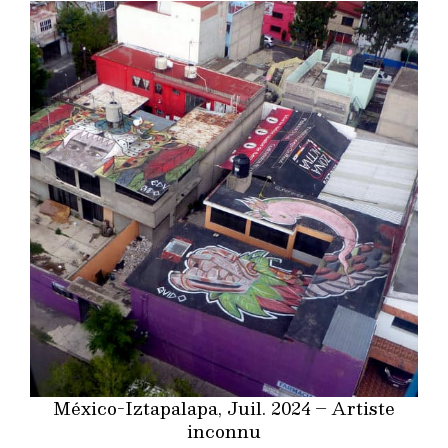
México-Iztapalapa, Juil. 2024 – Artiste
inconnu