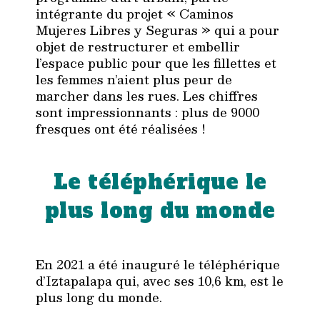
intégrante du projet « Caminos
Mujeres Libres y Seguras » qui a pour
objet de restructurer et embellir
l’espace public pour que les fillettes et
les femmes n’aient plus peur de
marcher dans les rues. Les chiffres
sont impressionnants : plus de 9000
fresques ont été réalisées !
Le téléphérique le
plus long du monde
En 2021 a été inauguré le téléphérique
d’Iztapalapa qui, avec ses 10,6 km, est le
plus long du monde.