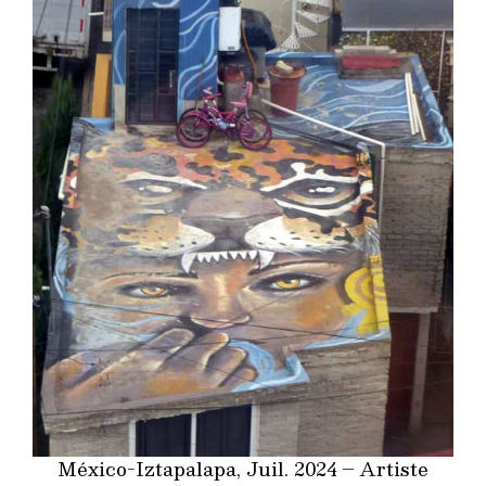
México-Iztapalapa, Juil. 2024 – Artiste