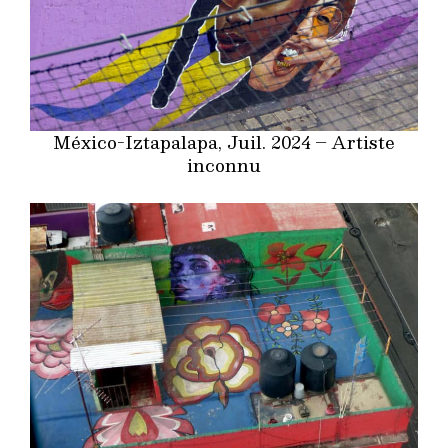
México-Iztapalapa, Juil. 2024 – Artiste
inconnu