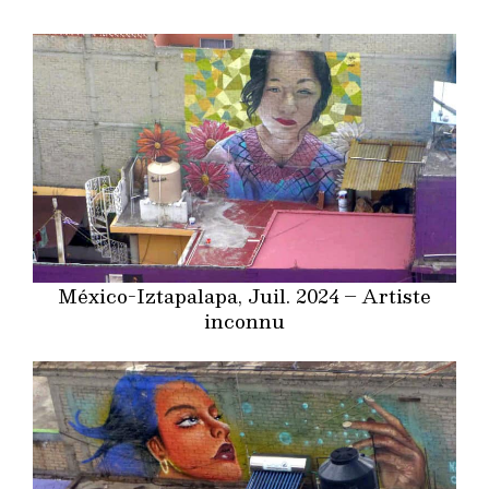
México-Iztapalapa, Juil. 2024 – Artiste
inconnu