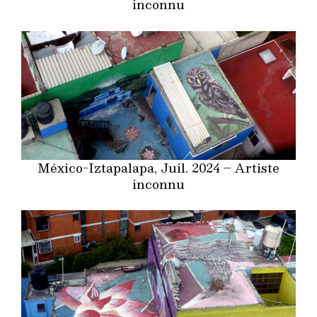
inconnu
México-Iztapalapa, Juil. 2024 – Artiste
inconnu