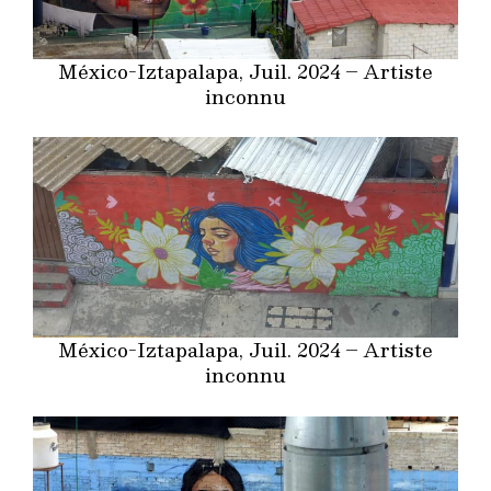
México-Iztapalapa, Juil. 2024 – Artiste
inconnu
México-Iztapalapa, Juil. 2024 – Artiste
inconnu