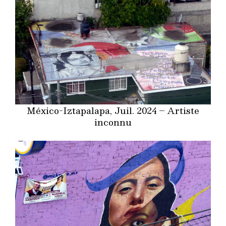
México-Iztapalapa, Juil. 2024 – Artiste
inconnu