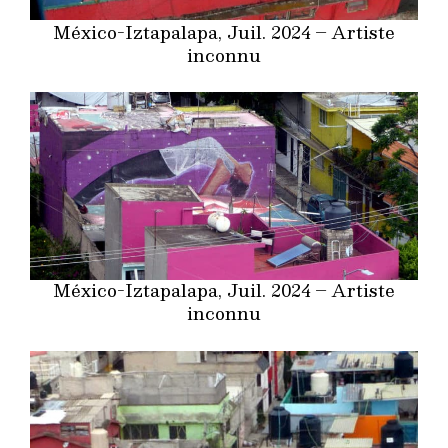
México-Iztapalapa, Juil. 2024 – Artiste
inconnu
México-Iztapalapa, Juil. 2024 – Artiste
inconnu