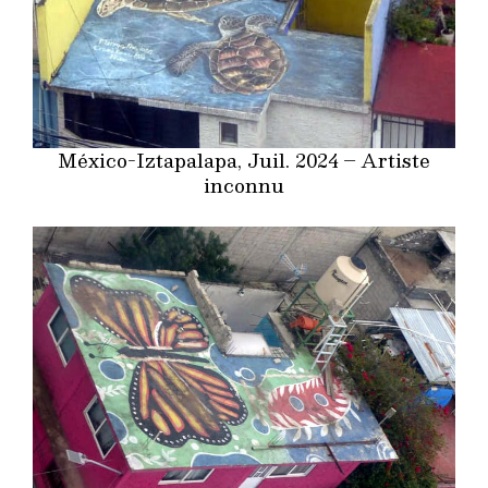
México-Iztapalapa, Juil. 2024 – Artiste
inconnu