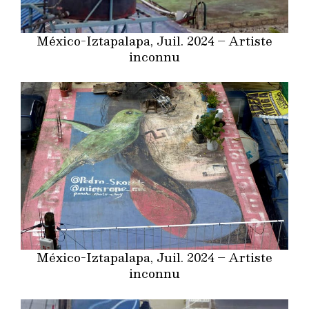
México-Iztapalapa, Juil. 2024 – Artiste
inconnu
México-Iztapalapa, Juil. 2024 – Artiste
inconnu