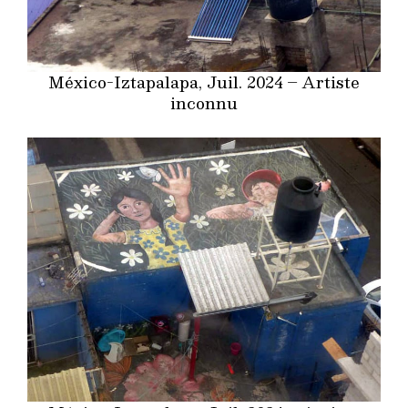
México-Iztapalapa, Juil. 2024 – Artiste
inconnu