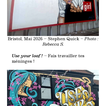
Bristol, Mai 2026 – Stephen Quick –
Photo :
Rebecca S.
Use your loaf !
– Fais travailler tes
méninges !