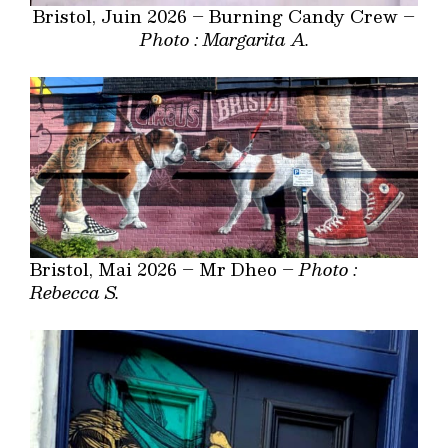
Bristol, Juin 2026 – Burning Candy Crew –
Photo : Margarita A.
Bristol, Mai 2026 – Mr Dheo –
Photo :
Rebecca S.