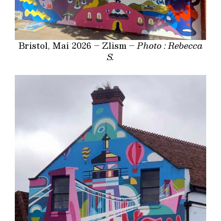
Bristol, Mai 2026 – Zlism –
Photo : Rebecca
S.