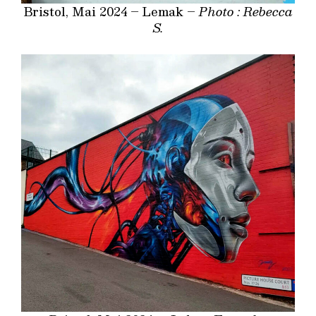
Bristol, Mai 2024 – Lemak –
Photo : Rebecca
S.