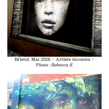
Bristol, Mai 2026 – Artiste inconnu –
Photo : Rebecca S.