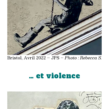
Bristol, Avril 2022 – JPS –
Photo : Rebecca S.
… et violence