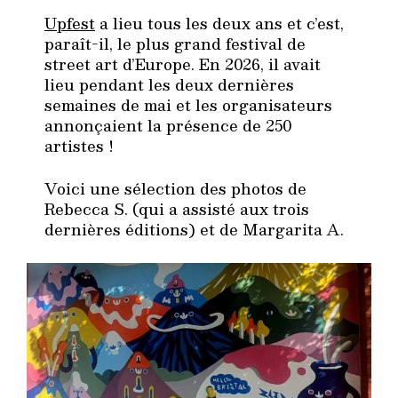
Upfest
a lieu tous les deux ans et c’est,
paraît-il, le plus grand festival de
street art d’Europe. En 2026, il avait
lieu pendant les deux dernières
semaines de mai et les organisateurs
annonçaient la présence de 250
artistes !
Voici une sélection des photos de
Rebecca S. (qui a assisté aux trois
dernières éditions) et de Margarita A.