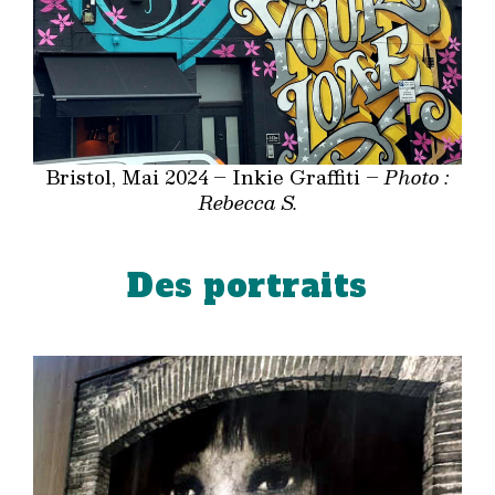
Bristol, Mai 2024 – Inkie Graffiti –
Photo :
Rebecca S.
Des portraits