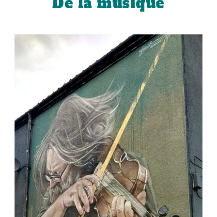
De la musique