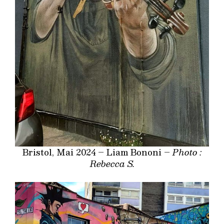
Bristol, Mai 2024 – Liam Bononi –
Photo :
Rebecca S.