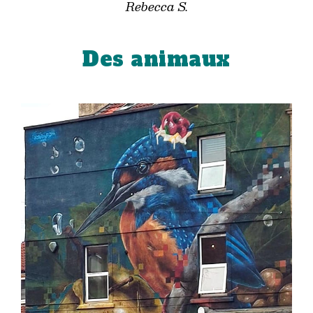
Rebecca S.
Des animaux