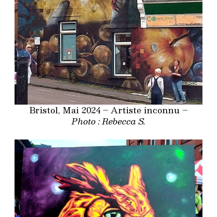
Bristol, Mai 2024 – Artiste inconnu –
Photo : Rebecca S.