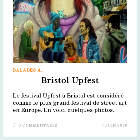
BALADES À...
Bristol Upfest
Le festival Upfest à Bristol est considéré
comme le plus grand festival de street art
en Europe. En voici quelques photos.
0 COMMENTAIRE
7 JUIN 2026