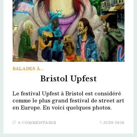
BALADES À...
Bristol Upfest
Le festival Upfest à Bristol est considéré
comme le plus grand festival de street art
en Europe. En voici quelques photos.
0 COMMENTAIRE
7 JUIN 2026