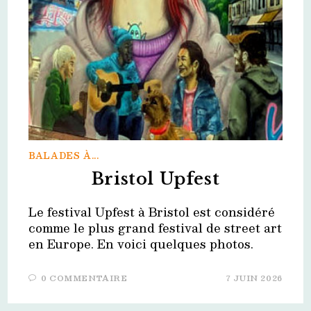
BALADES À...
Bristol Upfest
Le festival Upfest à Bristol est considéré
comme le plus grand festival de street art
en Europe. En voici quelques photos.
0 COMMENTAIRE
7 JUIN 2026