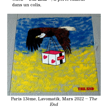
dans un colis,
Paris 13ème, Lavomatik, Mars 2022 –
The
End