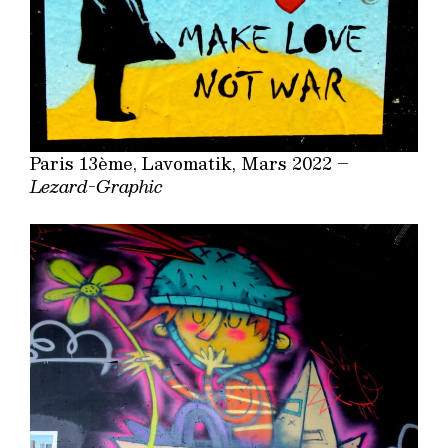
Paris 13ème, Lavomatik, Mars 2022 –
Lezard-Graphic