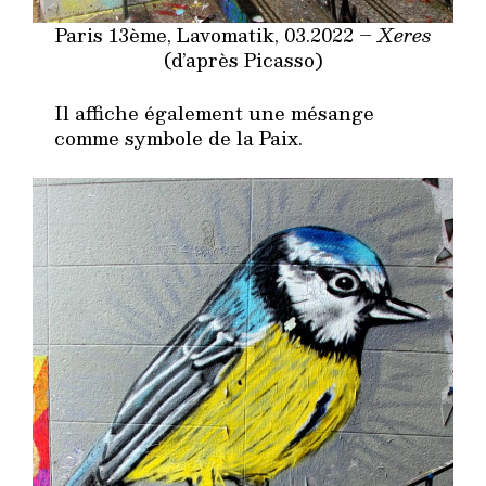
Paris 13ème, Lavomatik, 03.2022 –
Xeres
(d’après Picasso)
Il affiche également une mésange
comme symbole de la Paix.