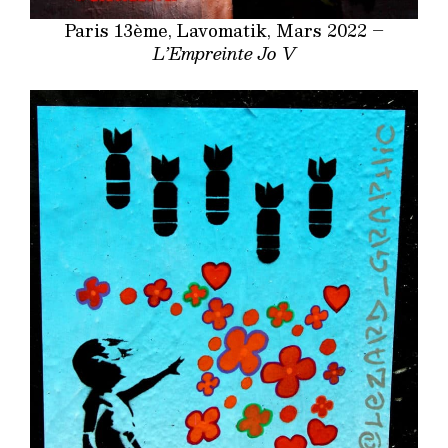
Paris 13ème, Lavomatik, Mars 2022 –
L’Empreinte Jo V