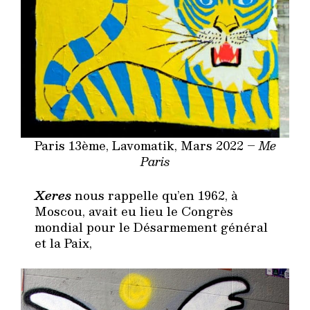
Paris 13ème, Lavomatik, Mars 2022 –
Me
Paris
Xeres
nous rappelle qu’en 1962, à
Moscou, avait eu lieu le Congrès
mondial pour le Désarmement général
et la Paix,