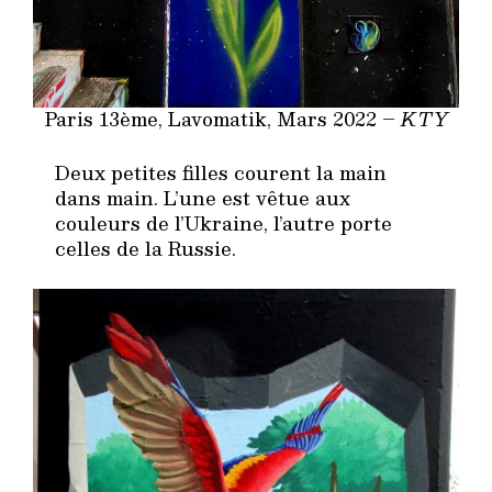
Paris 13ème, Lavomatik, Mars 2022 –
KTY
Deux petites filles courent la main
dans main. L’une est vêtue aux
couleurs de l’Ukraine, l’autre porte
celles de la Russie.