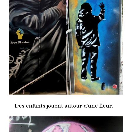
Des enfants jouent autour d’une fleur,