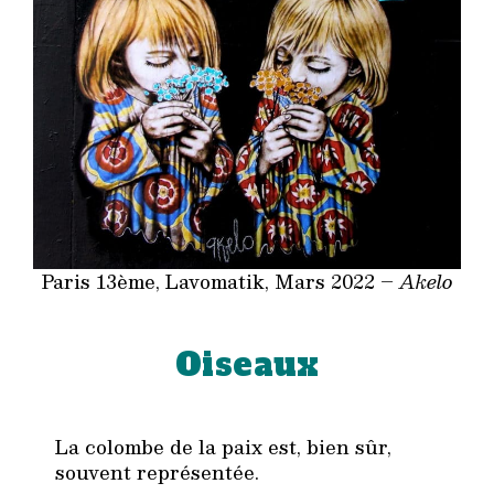
Paris 13ème, Lavomatik, Mars 2022 –
Akelo
Oiseaux
La colombe de la paix est, bien sûr,
souvent représentée.