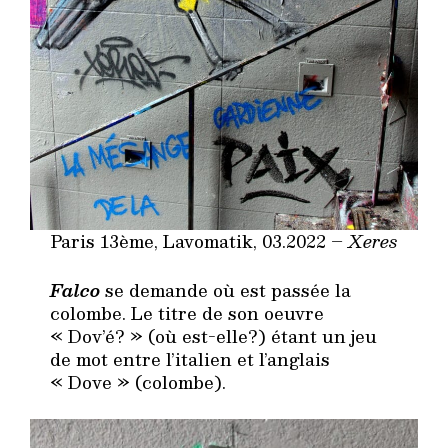
Paris 13ème, Lavomatik, 03.2022 –
Xeres
Falco
se demande où est passée la
colombe. Le titre de son oeuvre
« Dov’é? » (où est-elle?) étant un jeu
de mot entre l’italien et l’anglais
« Dove » (colombe).