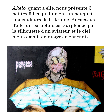
Akelo
, quant à elle, nous présente 2
petites filles qui hument un bouquet
aux couleurs de l’Ukraine. Au-dessus
d’elle, un parapluie est surplombé par
la silhouette d’un aviateur et le ciel
bleu s’emplit de nuages menaçants.