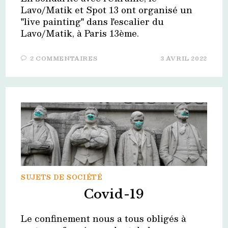
Lavo/Matik et Spot 13 ont organisé un
"live painting" dans l'escalier du
Lavo/Matik, à Paris 13ème.
2 COMMENTAIRES
3 AVRIL 2022
SUJETS DE SOCIÉTÉ
Covid-19
Le confinement nous a tous obligés à