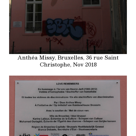
Anthéa Missy, Bruxelles, 36 rue Saint
Christophe, Nov 2018