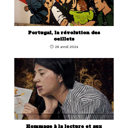
Portugal, la révolution des
oeillets
26 avril 2024
Hommage à la lecture et aux