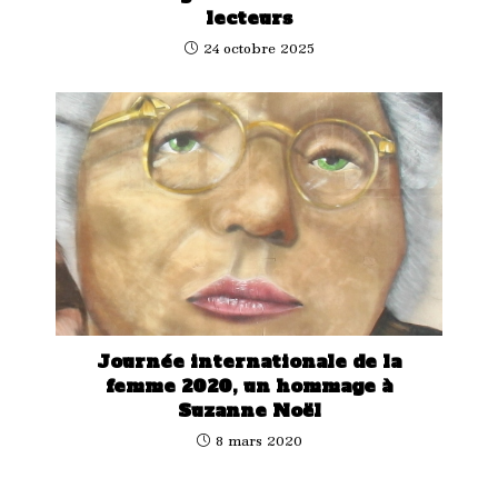
lecteurs
24 octobre 2025
Journée internationale de la
femme 2020, un hommage à
Suzanne Noël
8 mars 2020