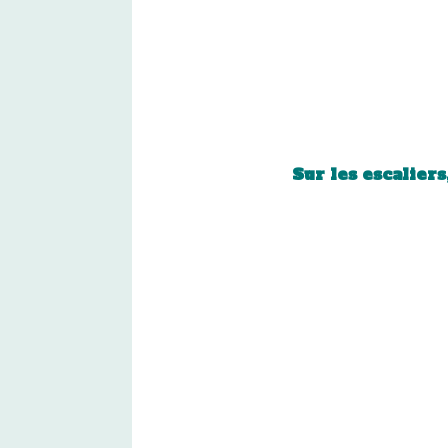
Sur les escaliers