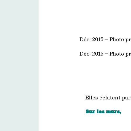
Déc. 2015 – Photo p
Déc. 2015 – Photo p
Elles éclatent par
Sur les murs,