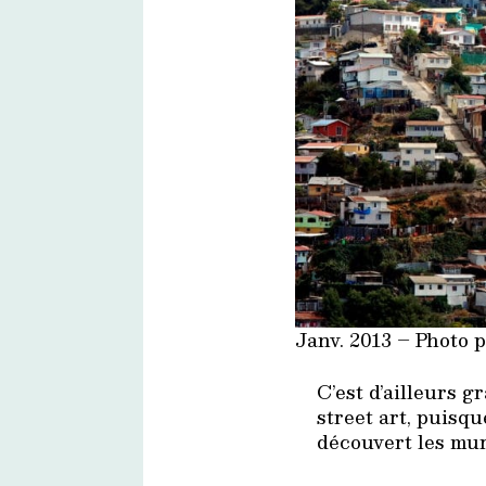
Janv. 2013 – Photo 
C’est d’ailleurs 
street art, puisqu
découvert les mura