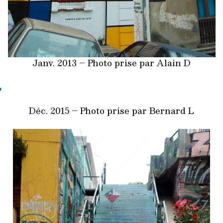
Janv. 2013 – Photo prise par Alain D
,
Déc. 2015 – Photo prise par Bernard L