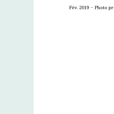
Fév. 2019 – Photo pr