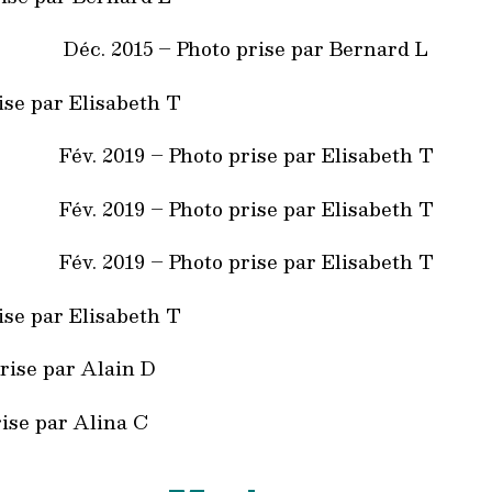
Déc. 2015 – Photo prise par Bernard L
ise par Elisabeth T
Fév. 2019 – Photo prise par Elisabeth T
Fév. 2019 – Photo prise par Elisabeth T
Fév. 2019 – Photo prise par Elisabeth T
ise par Elisabeth T
prise par Alain D
rise par Alina C