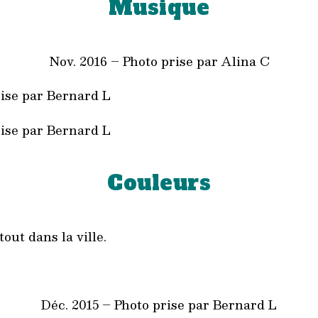
Musique
Nov. 2016 – Photo prise par Alina C
rise par Bernard L
rise par Bernard L
Couleurs
tout dans la ville.
Déc. 2015 – Photo prise par Bernard L