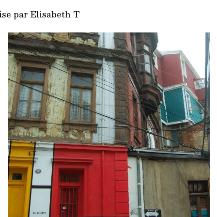
ise par Elisabeth T