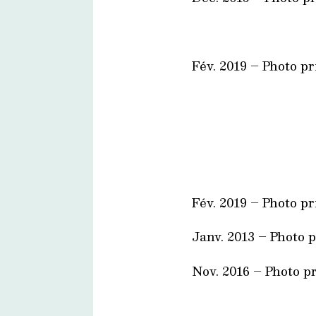
Fév. 2019 – Photo pr
Fév. 2019 – Photo pr
Janv. 2013 – Photo 
Nov. 2016 – Photo p