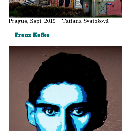
Prague, Sept. 2019 – Tatiana Svatošová
Franz Kafka