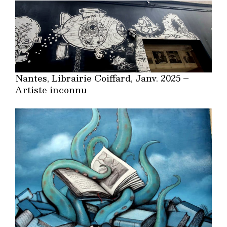
Nantes, Librairie Coiffard, Janv. 2025 –
Artiste inconnu