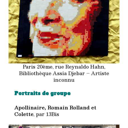
Paris 20ème, rue Reynaldo Hahn,
Bibliothèque Assia Djebar – Artiste
inconnu
Portraits de groupe
Apollinaire, Romain Rolland et
Colette
, par 13Bis