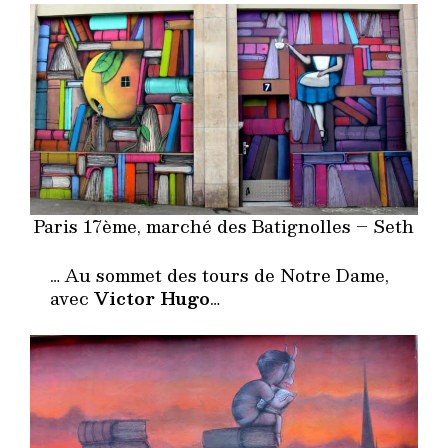
Paris 17ème, marché des Batignolles – Seth
… Au sommet des tours de Notre Dame,
avec
Victor Hugo
…