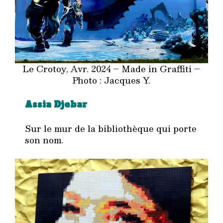
Le Crotoy, Avr. 2024 – Made in Graffiti –
Photo : Jacques Y.
Assia Djebar
Sur le mur de la bibliothèque qui porte
son nom.