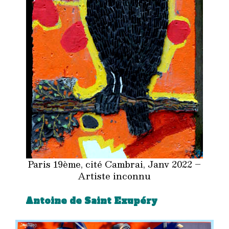
Paris 19ème, cité Cambrai, Janv 2022 –
Artiste inconnu
Antoine de Saint Exupéry