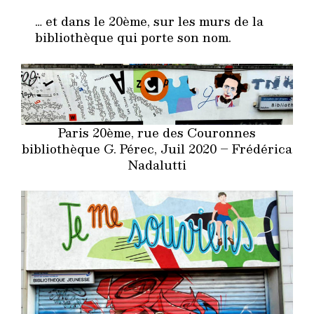
… et dans le 20ème, sur les murs de la
bibliothèque qui porte son nom.
Paris 20ème, rue des Couronnes
bibliothèque G. Pérec, Juil 2020 – Frédérica
Nadalutti