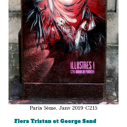
Paris 5ème, Janv 2019-C215
Flora Tristan et George Sand