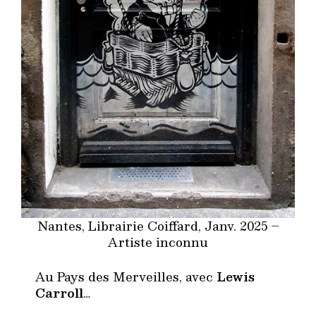
Nantes, Librairie Coiffard, Janv. 2025 –
Artiste inconnu
Au Pays des Merveilles, avec
Lewis
Carroll
…