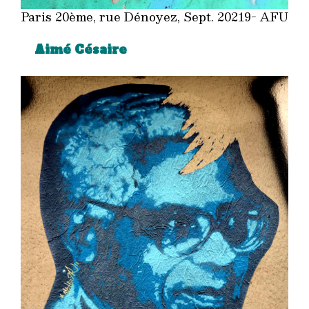
Paris 20ème, rue Dénoyez, Sept. 20219- AFU
Aimé Césaire