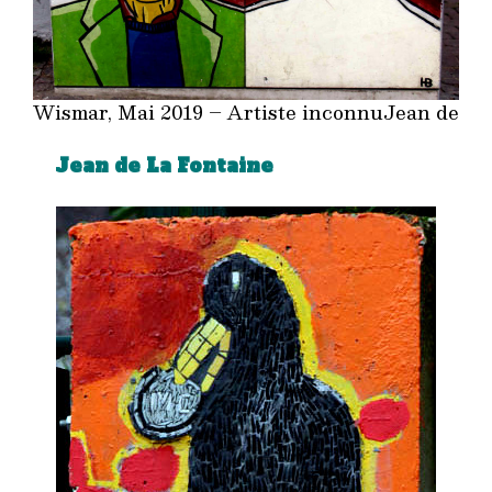
Wismar, Mai 2019 – Artiste inconnuJean de
Jean de La Fontaine