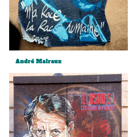
André Malraux