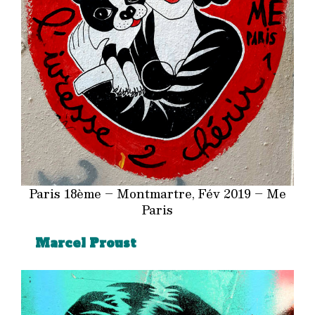
Paris 18ème – Montmartre, Fév 2019 – Me
Paris
Marcel Proust