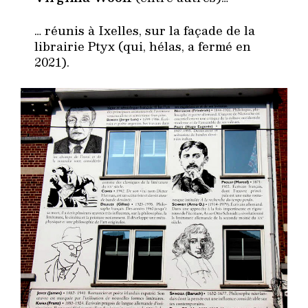
… réunis à Ixelles, sur la façade de la
librairie Ptyx (qui, hélas, a fermé en
2021).