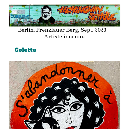
Berlin, Prenzlauer Berg, Sept. 2023 –
Artiste inconnu
Colette