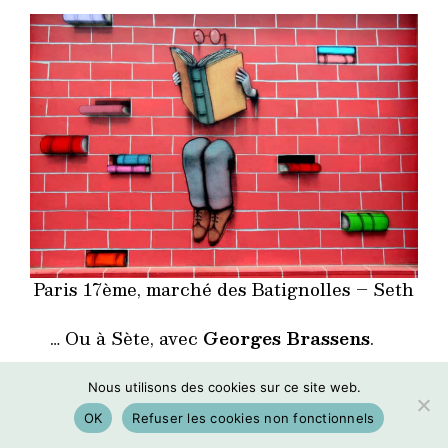
Paris 17ème, marché des Batignolles – Seth
… Ou à Sète, avec
Georges Brassens
.
Nous utilisons des cookies sur ce site web.
OK
Refuser les cookies non fonctionnels