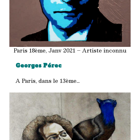
Paris 18ème, Janv 2021 – Artiste inconnu
Georges Pérec
A Paris, dans le 13ème…