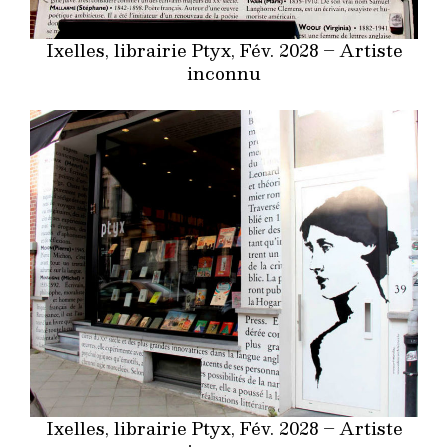
Ixelles, librairie Ptyx, Fév. 2028 – Artiste
inconnu
Ixelles, librairie Ptyx, Fév. 2028 – Artiste