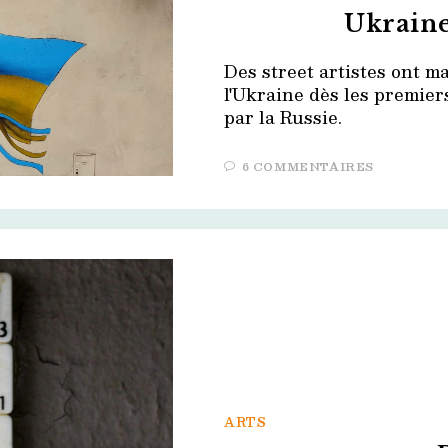
Ukraine
Des street artistes ont ma
l'Ukraine dès les premier
par la Russie.
6 COMMENTAIRES
ARTS