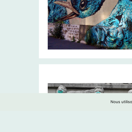
Nous utilis