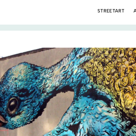
STREETART