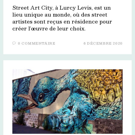
Street Art City, à Lurcy Levis, est un
lieu unique au monde, où des street
artistes sont reçus en résidence pour
créer l’œuvre de leur choix.
0 COMMENTAIRE
6 DÉCEMBRE 2020