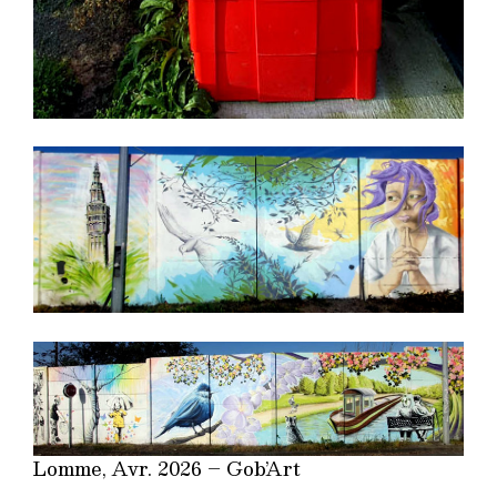
Lomme, Avr. 2026 – Gob’Art