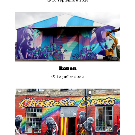
Rouen
12 juillet 2022