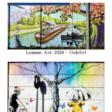
Lomme, Avr. 2026 – Gob’Art