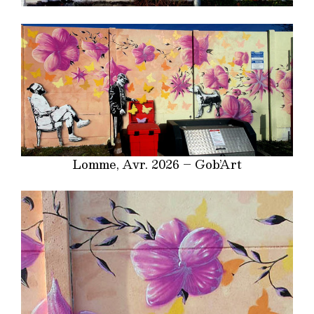
Lomme, Avr. 2026 – Gob’Art