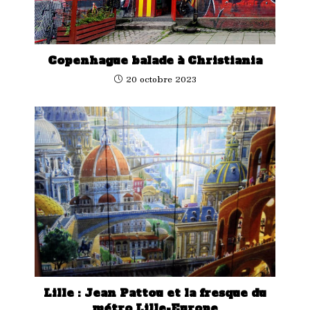
Copenhague balade à Christiania
20 octobre 2023
Lille : Jean Pattou et la fresque du
métro Lille-Europe