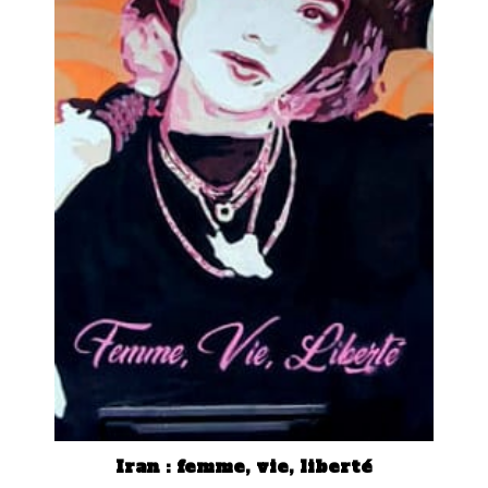
Iran : femme, vie, liberté