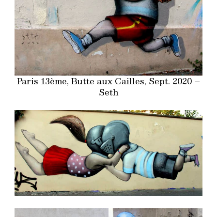
Paris 13ème, Butte aux Cailles, Sept. 2020 –
Seth