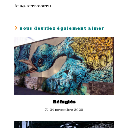
ÉTIQUETTES
:
SETH
vous devriez également aimer
Réfugiés
24 novembre 2020