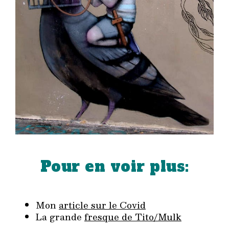
Pour en voir plus:
Mon
article sur le Covid
La grande
fresque de Tito/Mulk