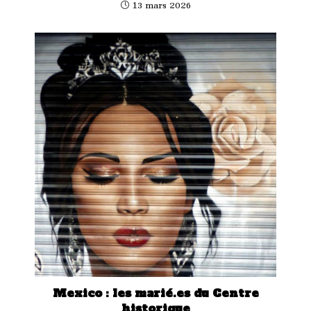
13 mars 2026
Mexico : les marié.es du Centre
historique