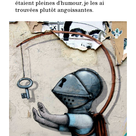
étaient pleines d’humour, je les ai
trouvées plutôt angoissantes.