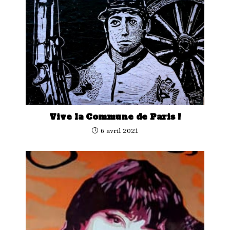
Vive la Commune de Paris !
6 avril 2021