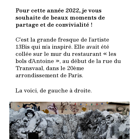
la
publication :
Pour cette année 2022, je vous
souhaite de beaux moments de
partage et de convivialité !
C’est la grande fresque de l’artiste
13Bis qui m’a inspiré. Elle avait été
collée sur le mur du restaurant « les
bols d’Antoine », au début de la rue du
Transvaal, dans le 20ème
arrondissement de Paris.
La voici, de gauche à droite.