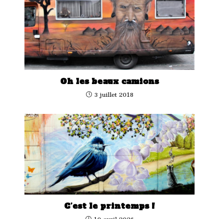
Oh les beaux camions
3 juillet 2018
C’est le printemps !
10 avril 2026