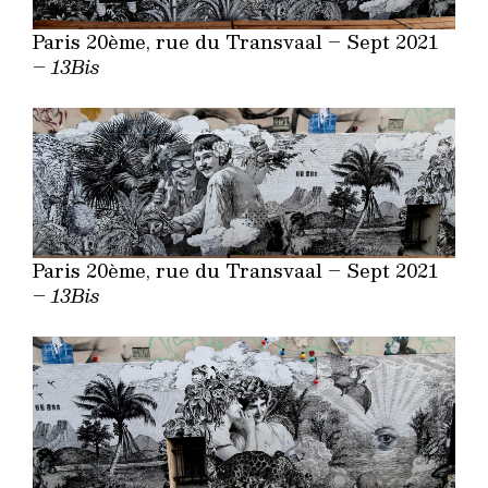
Paris 20ème, rue du Transvaal – Sept 2021
–
13Bis
Paris 20ème, rue du Transvaal – Sept 2021
–
13Bis