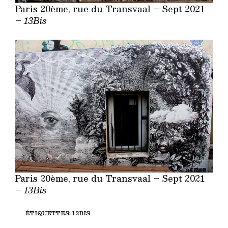
Paris 20ème, rue du Transvaal – Sept 2021
–
13Bis
Paris 20ème, rue du Transvaal – Sept 2021
–
13Bis
ÉTIQUETTES
:
13BIS