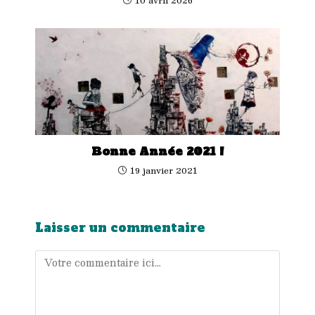
Bonne Année 2021 !
19 janvier 2021
Laisser un commentaire
Comment