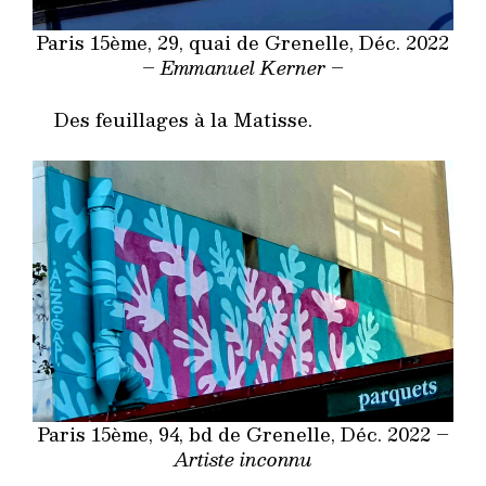
Paris 15ème, 29, quai de Grenelle, Déc. 2022
–
Emmanuel Kerner –
Des feuillages à la Matisse.
Paris 15ème, 94, bd de Grenelle, Déc. 2022 –
Artiste inconnu