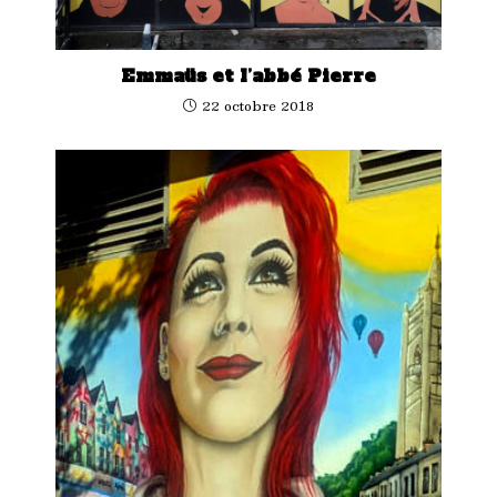
Emmaüs et l’abbé Pierre
22 octobre 2018