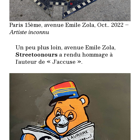
Paris 15ème, avenue Emile Zola, Oct.. 2022 –
Artiste inconnu
Un peu plus loin, avenue Emile Zola,
Streetoonours
a rendu hommage à
l’auteur de « J’accuse ».