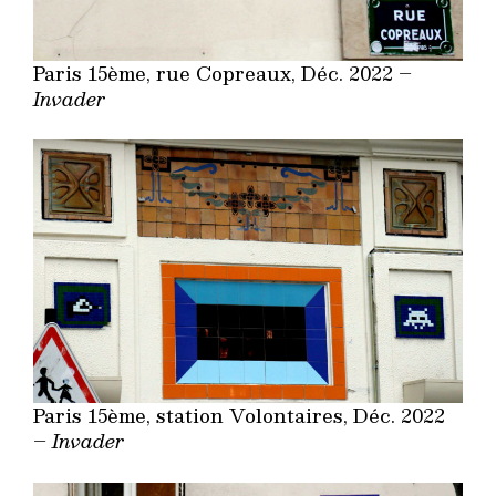
Paris 15ème, rue Copreaux, Déc. 2022 –
Invader
Paris 15ème, station Volontaires, Déc. 2022
–
Invader