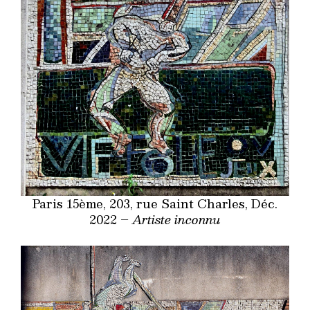
Paris 15ème, 203, rue Saint Charles, Déc.
2022 –
Artiste inconnu