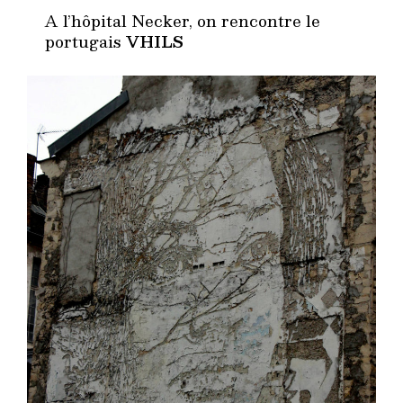
A l’hôpital Necker, on rencontre le
portugais
VHILS