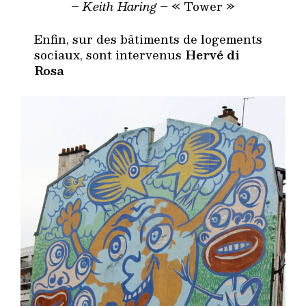
–
Keith Haring –
« Tower »
Enfin, sur des bâtiments de logements
sociaux, sont intervenus
Hervé di
Rosa