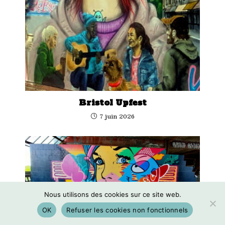
Bristol Upfest
7 juin 2026
Nous utilisons des cookies sur ce site web.
OK
Refuser les cookies non fonctionnels
Berlin, le Teufelsberg, colline du