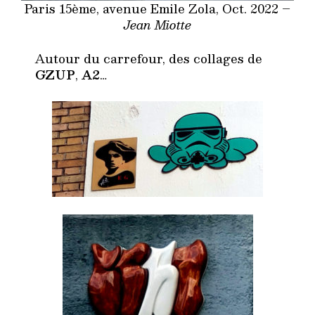
Paris 15ème, avenue Emile Zola, Oct. 2022 –
Jean Miotte
Autour du carrefour, des collages de
GZUP
,
A2
…