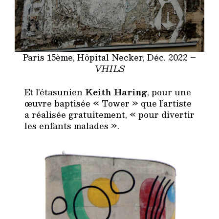
Paris 15ème, Hôpital Necker, Déc. 2022 –
VHILS
Et l’étasunien
Keith Haring
, pour une
œuvre baptisée « Tower » que l’artiste
a réalisée gratuitement, « pour divertir
les enfants malades ».