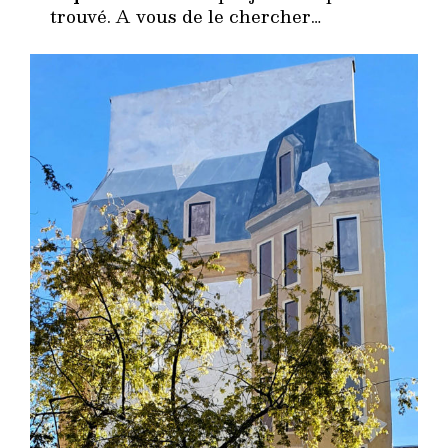
trouvé. A vous de le chercher…