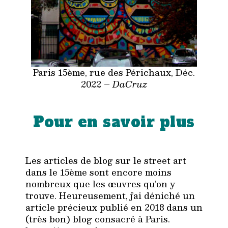
Paris 15ème, rue des Périchaux, Déc.
2022 –
DaCruz
Pour en savoir plus
Les articles de blog sur le street art
dans le 15ème sont encore moins
nombreux que les œuvres qu’on y
trouve. Heureusement, j’ai déniché un
article précieux publié en 2018 dans un
(très bon) blog consacré à Paris.