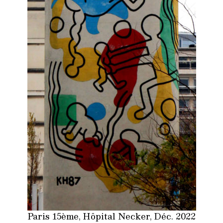
Paris 15ème, Hôpital Necker, Déc. 2022