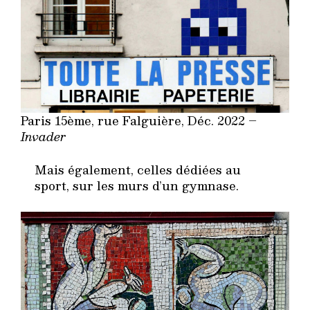
Paris 15ème, rue Falguière, Déc. 2022 –
Invader
Mais également, celles dédiées au
sport, sur les murs d’un gymnase.