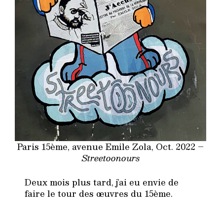
Paris 15ème, avenue Emile Zola, Oct. 2022 –
Streetoonours
Deux mois plus tard, j’ai eu envie de
faire le tour des œuvres du 15ème.