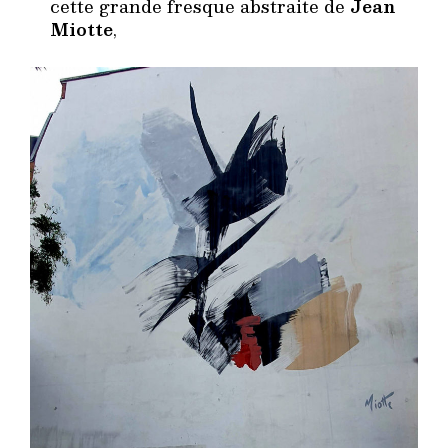
cette grande fresque abstraite de
Jean
Miotte
,