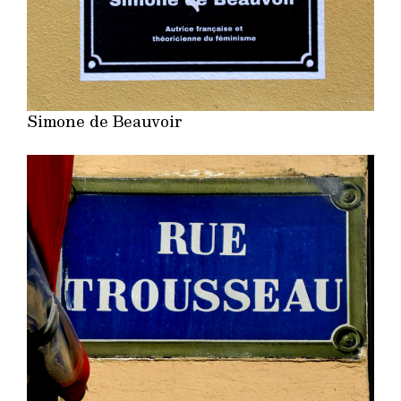
Simone de Beauvoir