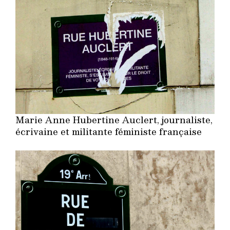
Marie Anne Hubertine Auclert, journaliste,
écrivaine et militante féministe française