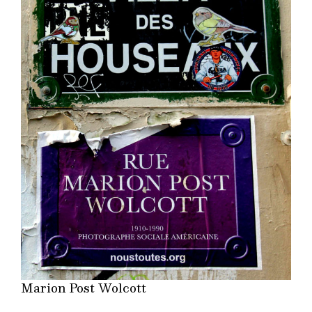
Marion Post Wolcott