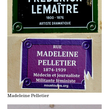
Madeleine Pelletier