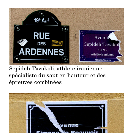
Sepideh Tavakoli, athlète iranienne,
spécialiste du saut en hauteur et des
épreuves combinées