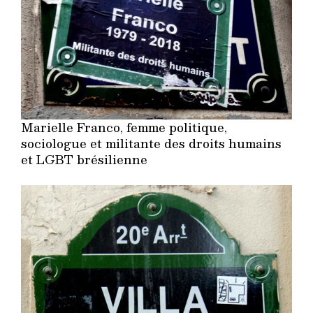
Marielle Franco, femme politique,
sociologue et militante des droits humains
et LGBT brésilienne