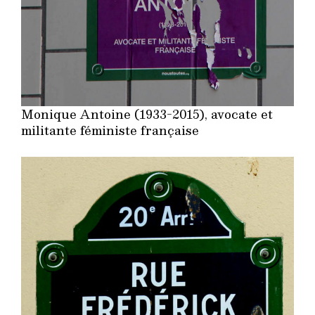
Monique Antoine (1933-2015), avocate et
militante féministe française