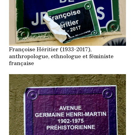
Françoise Héritier (1933-2017),
anthropologue, ethnologue et féministe
française