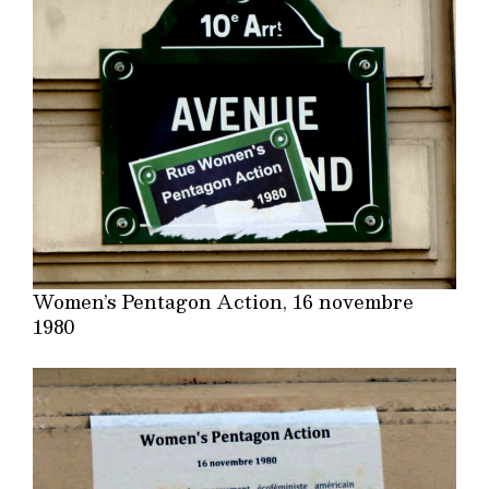
Women’s Pentagon Action, 16 novembre
1980