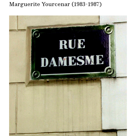
Marguerite Yourcenar (1983-1987)