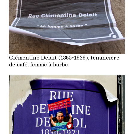
Clémentine Delait (1865-1939), tenancière
de café, femme à barbe