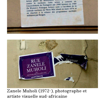
Zanele Muholi (1972-), photographe et
artiste visuelle sud-africaine