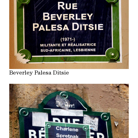
Beverley Palesa Ditsie