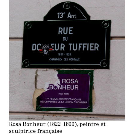
Rosa Bonheur (1822-1899), peintre et
sculptrice française