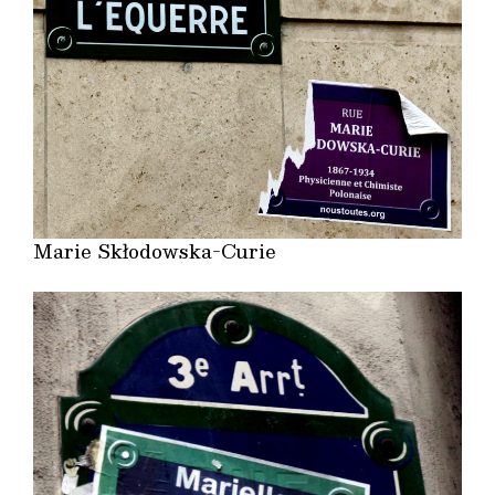
Marie Skłodowska-Curie