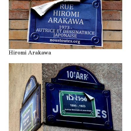
Hiromi Arakawa