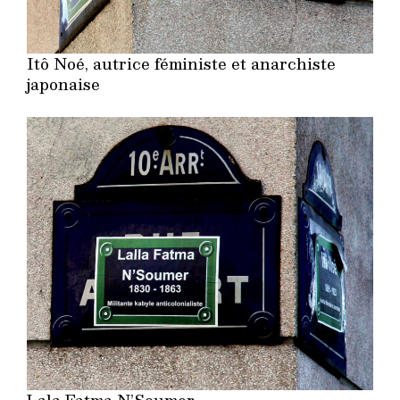
Itô Noé, autrice féministe et anarchiste
japonaise