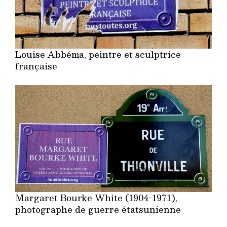
Louise Abbéma, peintre et sculptrice
française
Margaret Bourke White (1904-1971),
photographe de guerre étatsunienne