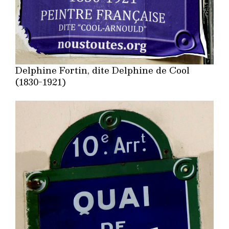
Delphine Fortin, dite Delphine de Cool
(1830-1921)