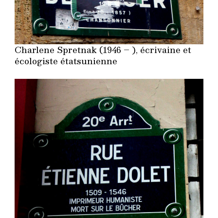
Charlene Spretnak (1946 – ), écrivaine et
écologiste étatsunienne