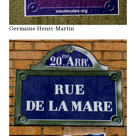
Germaine Henri-Martin