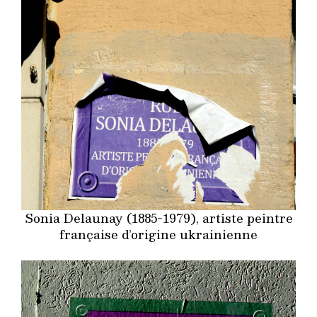
Sonia Delaunay (1885-1979), artiste peintre
française d’origine ukrainienne