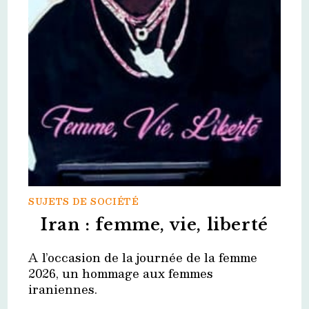
SUJETS DE SOCIÉTÉ
Iran : femme, vie, liberté
A l’occasion de la journée de la femme
2026, un hommage aux femmes
iraniennes.