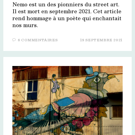
Nemo est un des pionniers du street art.
Il est mort en septembre 2021. Cet article
rend hommage à un poète qui enchantait
nos murs.
6 COMMENTAIRES
19 SEPTEMBRE 2021