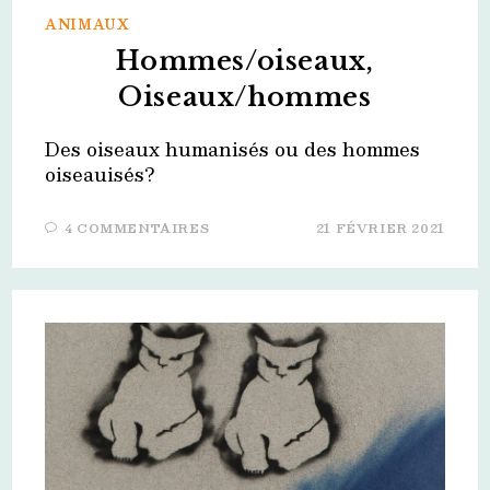
ANIMAUX
Hommes/oiseaux,
Oiseaux/hommes
Des oiseaux humanisés ou des hommes
oiseauisés?
4 COMMENTAIRES
21 FÉVRIER 2021