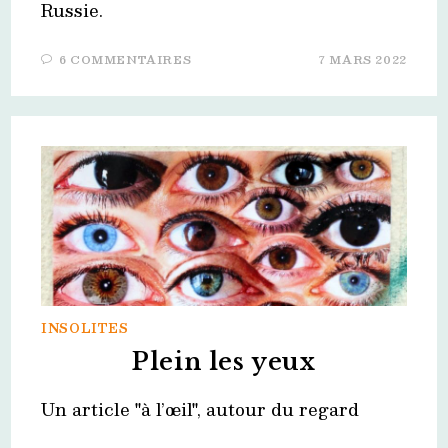
Russie.
6 COMMENTAIRES
7 MARS 2022
INSOLITES
Plein les yeux
Un article "à l’œil", autour du regard