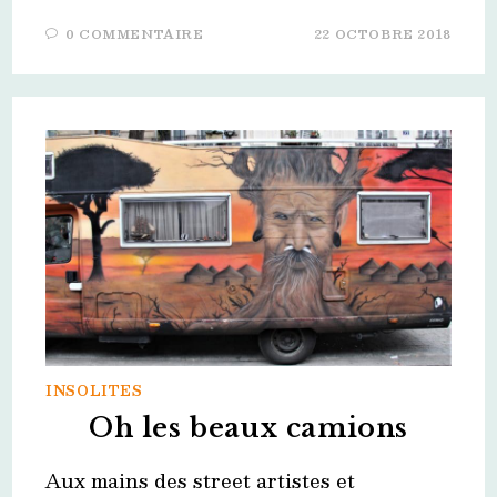
0 COMMENTAIRE
22 OCTOBRE 2018
INSOLITES
Oh les beaux camions
Aux mains des street artistes et