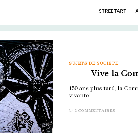
STREETART
SUJETS DE SOCIÉTÉ
Vive la Co
150 ans plus tard, la Com
vivante!
2 COMMENTAIRES