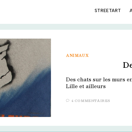
STREETART
ANIMAUX
De
Des chats sur les murs en
Lille et ailleurs
4 COMMENTAIRES