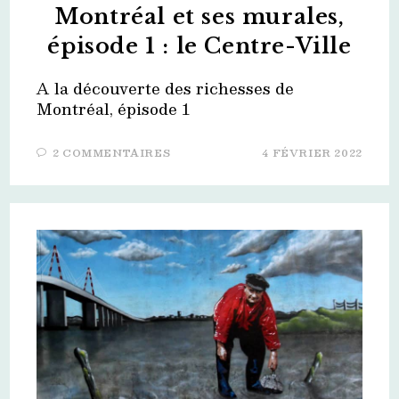
Montréal et ses murales,
épisode 1 : le Centre-Ville
A la découverte des richesses de
Montréal, épisode 1
2 COMMENTAIRES
4 FÉVRIER 2022