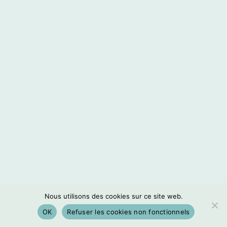
Nous utilisons des cookies sur ce site web.
OK
Refuser les cookies non fonctionnels