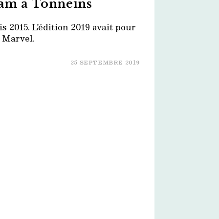
Jam à Tonneins
is 2015. L'édition 2019 avait pour
 Marvel.
25 SEPTEMBRE 2019