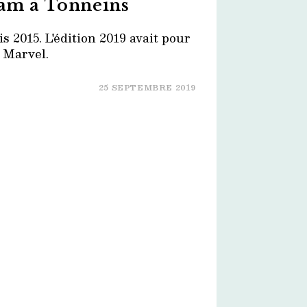
Jam à Tonneins
is 2015. L'édition 2019 avait pour
 Marvel.
25 SEPTEMBRE 2019