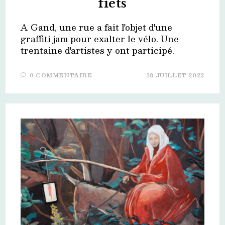
fiets
A Gand, une rue a fait l'objet d'une
graffiti jam pour exalter le vélo. Une
trentaine d'artistes y ont participé.
0 COMMENTAIRE
18 JUILLET 2022