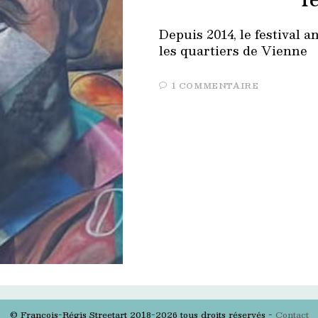
f
Depuis 2014, le festival a
les quartiers de Vienne
1 COMMENTAIRE
© François-Régis Streetart 2018-2026 tous droits réservés -
Contact