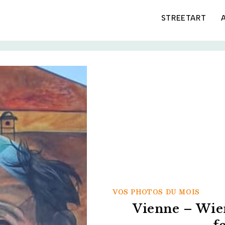
STREETART
VOS PHOTOS DU MOIS
Vienne – Wien,