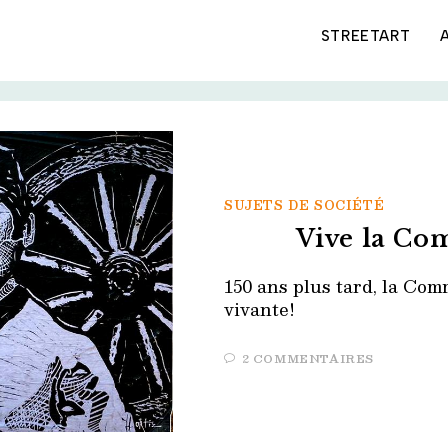
STREETART
SUJETS DE SOCIÉTÉ
Vive la Co
150 ans plus tard, la Com
vivante!
2 COMMENTAIRES